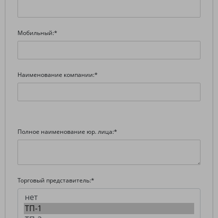
Мобильный:
*
Наименование компании:
*
Полное наименование юр. лица:
*
Торговый представитель:
*