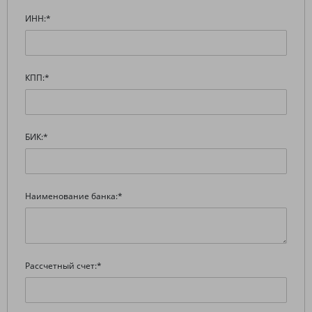
ИНН:
*
КПП:
*
БИК:
*
Наименование банка:
*
Рассчетный счет:
*