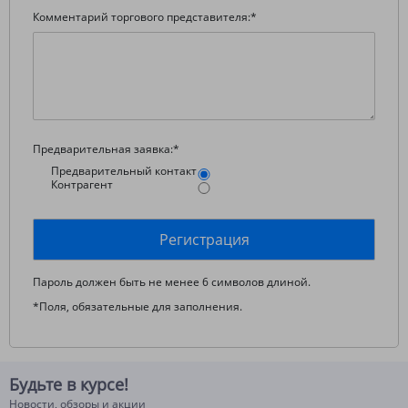
Комментарий торгового представителя:
*
Предварительная заявка:
*
Предварительный контакт
Контрагент
Пароль должен быть не менее 6 символов длиной.
*
Поля, обязательные для заполнения.
Будьте в курсе!
Новости, обзоры и акции