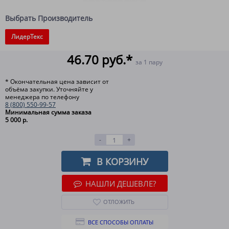
Выбрать Производитель
ЛидерТекс
46.70 руб.*
за 1 пару
* Окончательная цена зависит от
объёма закупки. Уточняйте у
менеджера по телефону
8 (800) 550-99-57
Минимальная сумма заказа
5 000 р.
-
+
В КОРЗИНУ
НАШЛИ ДЕШЕВЛЕ?
ОТЛОЖИТЬ
ВСЕ СПОСОБЫ ОПЛАТЫ